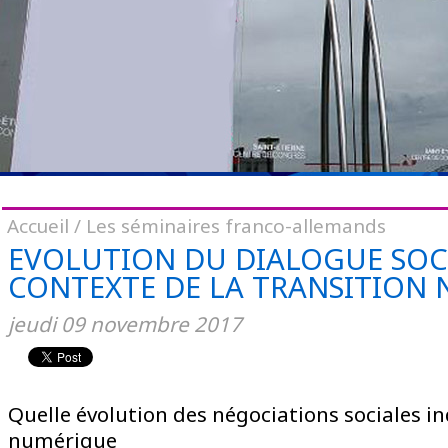
Accueil
/
Les séminaires franco-allemands
EVOLUTION DU DIALOGUE SOCI
CONTEXTE DE LA TRANSITION
jeudi
09
novembre
2017
Quelle évolution des négociations sociales in
numérique