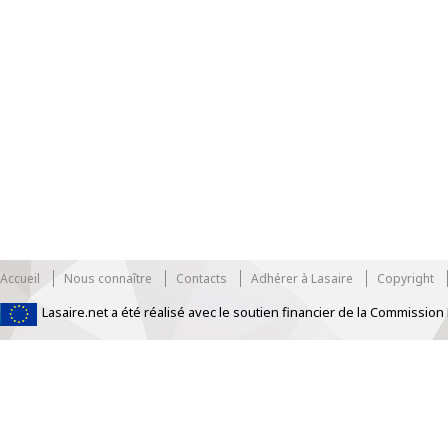
Accueil
Nous connaître
Contacts
Adhérer à Lasaire
Copyright
Lasaire.net a été réalisé avec le soutien financier de la Commissi
https://www.traditionrolex.com/33