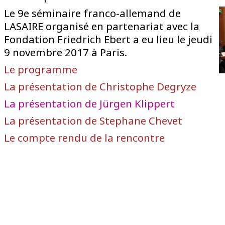
Le 9e séminaire franco-allemand de
LASAIRE organisé en partenariat avec la
Fondation Friedrich Ebert a eu lieu le jeudi
9 novembre 2017 à Paris.
Le programme
La présentation de Christophe Degryze
La présentation de Jürgen Klippert
La présentation de Stephane Chevet
Le compte rendu de la rencontre