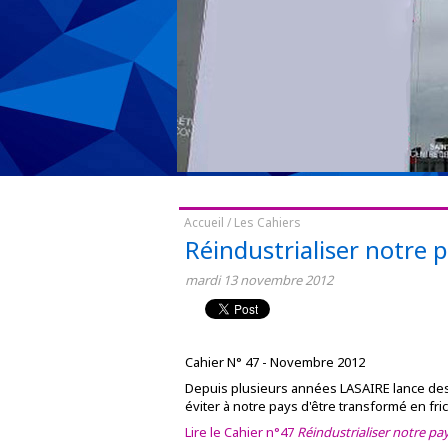
Accueil
/
Les Cahiers
Réindustrialiser notre 
mardi
13
novembre
2012
Cahier N° 47 - Novembre 2012
Depuis plusieurs années LASAIRE lance des c
éviter à notre pays d'être transformé en fric
Lire le Cahier n°47
Réindustrialiser notre pa