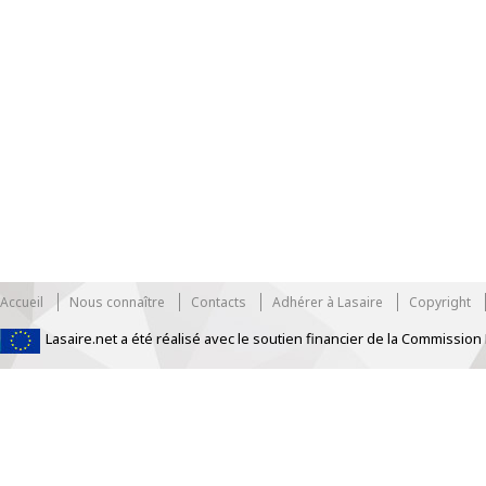
Accueil
Nous connaître
Contacts
Adhérer à Lasaire
Copyright
Lasaire.net a été réalisé avec le soutien financier de la Commissi
https://www.traditionrolex.com/33