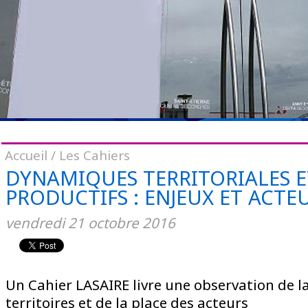
Accueil
/
Les Cahiers
DYNAMIQUES TERRITORIALES E
PRODUCTIFS : ENJEUX ET ACTE
vendredi
21
octobre
2016
Un Cahier LASAIRE livre une observation de la
territoires et de la place des acteurs