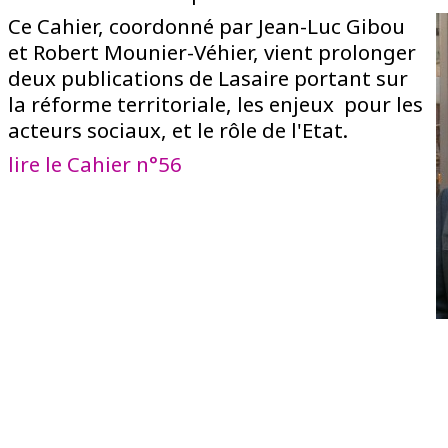
Ce Cahier, coordonné par Jean-Luc Gibou
et Robert Mounier-Véhier, vient prolonger
deux publications de Lasaire portant sur
la réforme territoriale, les enjeux pour les
acteurs sociaux, et le rôle de l'Etat.
lire le Cahier n°56