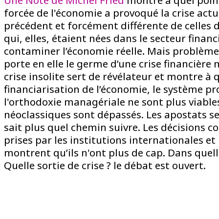
Une Note de Michel Fried
montre à quel point
forcée de l'économie a provoqué la crise actu
précédent et forcément différente de celles 
qui, elles, étaient nées dans le secteur finan
contaminer l’économie réelle. Mais problème :
porte en elle le germe d’une crise financière
crise insolite sert de révélateur et montre à 
financiarisation de l’économie, le système pr
l'orthodoxie managériale ne sont plus viable
néoclassiques sont dépassés. Les apostats se
sait plus quel chemin suivre. Les décisions c
prises par les institutions internationales e
montrent qu’ils n'ont plus de cap. Dans quelle
Quelle sortie de crise ? le débat est ouvert.