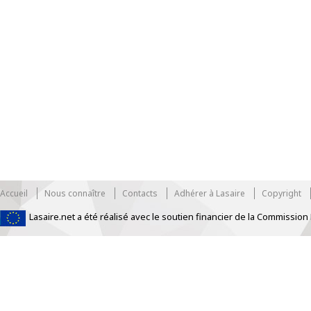
Accueil
Nous connaître
Contacts
Adhérer à Lasaire
Copyright
Lasaire.net a été réalisé avec le soutien financier de la Commissi
https://www.traditionrolex.com/33