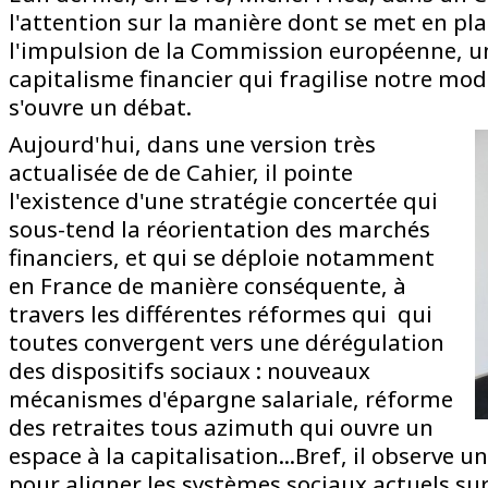
l'attention sur la manière dont se met en pla
l'impulsion de la Commission européenne, 
capitalisme financier qui fragilise notre mod
s'ouvre un débat.
Aujourd'hui, dans une version très
actualisée de de Cahier, il pointe
l'existence d'une stratégie concertée qui
sous-tend la réorientation des marchés
financiers, et qui se déploie notamment
en France de manière conséquente, à
travers les différentes réformes qui qui
toutes convergent vers une dérégulation
des dispositifs sociaux : nouveaux
mécanismes d'épargne salariale, réforme
des retraites tous azimuth qui ouvre un
espace à la capitalisation...Bref, il observe 
pour aligner les systèmes sociaux actuels su