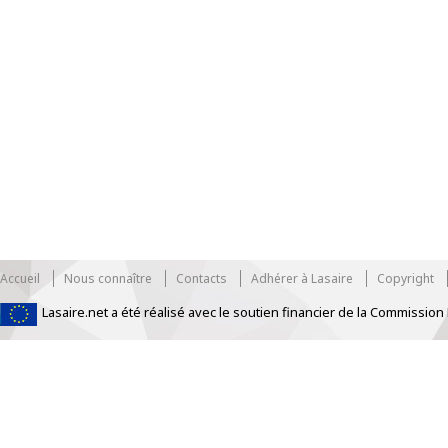
Accueil
Nous connaître
Contacts
Adhérer à Lasaire
Copyright
Lasaire.net a été réalisé avec le soutien financier de la Commissi
https://www.traditionrolex.com/33