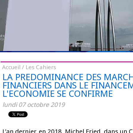
Accueil
/
Les Cahiers
LA PREDOMINANCE DES MARC
FINANCIERS DANS LE FINANCE
L'ECONOMIE SE CONFIRME
lundi
07
octobre
2019
L'an dernier, en 2018, Michel Fried, dans un C