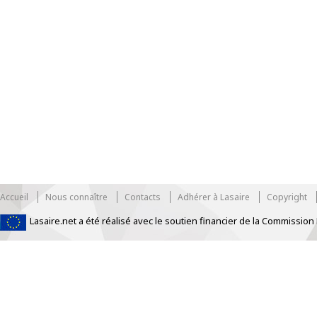
Accueil
Nous connaître
Contacts
Adhérer à Lasaire
Copyright
Lasaire.net a été réalisé avec le soutien financier de la Commissi
https://www.traditionrolex.com/33