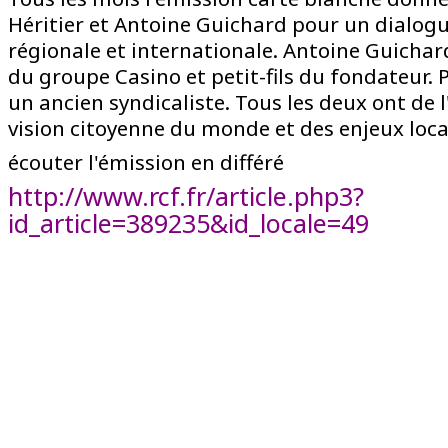
Héritier et Antoine Guichard pour un dialogue
régionale et internationale. Antoine Guichar
du groupe Casino et petit-fils du fondateur. P
un ancien syndicaliste. Tous les deux ont de 
vision citoyenne du monde et des enjeux loca
écouter l'émission en différé
http://www.rcf.fr/article.php3?
id_article=389235&id_locale=49