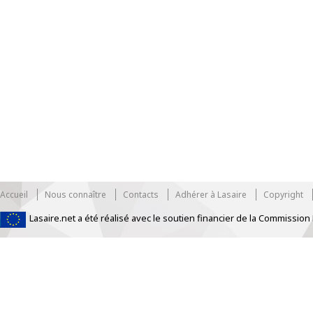
Accueil
Nous connaître
Contacts
Adhérer à Lasaire
Copyright
Lasaire.net a été réalisé avec le soutien financier de la Commissi
https://www.traditionrolex.com/33